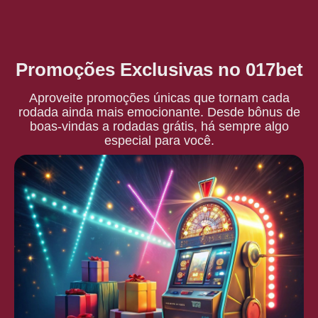
Promoções Exclusivas no 017bet
Aproveite promoções únicas que tornam cada
rodada ainda mais emocionante. Desde bônus de
boas-vindas a rodadas grátis, há sempre algo
especial para você.