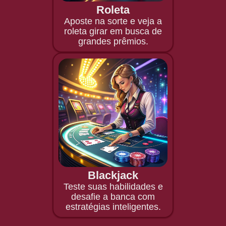
Roleta
Aposte na sorte e veja a
roleta girar em busca de
grandes prêmios.
Blackjack
Teste suas habilidades e
desafie a banca com
estratégias inteligentes.