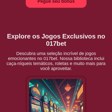
Pegue seu bônus
Explore os Jogos Exclusivos no
017bet
Descubra uma seleção incrível de jogos
emocionantes no 017bet. Nossa biblioteca inclui
caça-níqueis temáticos, roletas e muito mais para
você aproveitar.