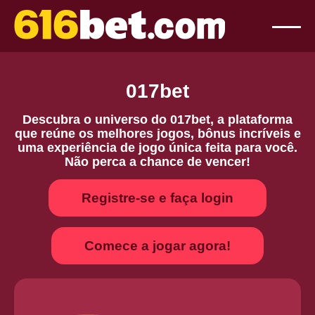
017bet
Descubra o universo do 017bet, a plataforma
que reúne os melhores jogos, bônus incríveis e
uma experiência de jogo única feita para você.
Não perca a chance de vencer!
Registre-se e faça login
Comece a jogar agora!