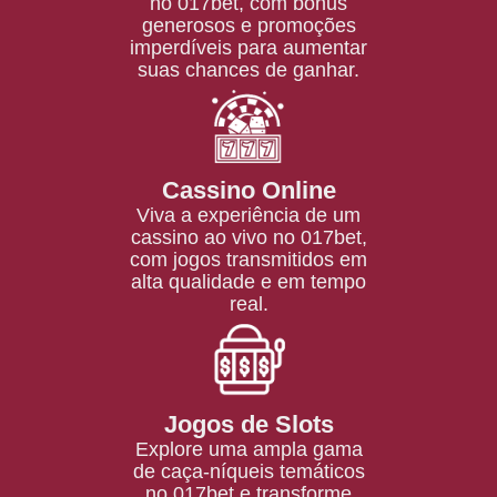
no 017bet, com bônus
generosos e promoções
imperdíveis para aumentar
suas chances de ganhar.
Cassino Online
Viva a experiência de um
cassino ao vivo no 017bet,
com jogos transmitidos em
alta qualidade e em tempo
real.
Jogos de Slots
Explore uma ampla gama
de caça-níqueis temáticos
no 017bet e transforme